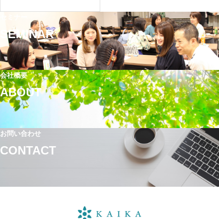
セミナー
SEMINAR
会社概要
ABOUT
お問い合わせ
CONTACT